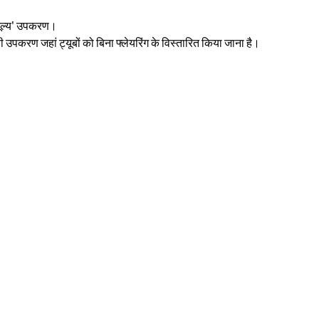
ए मूल्य' उपकरण।
पकरण जहां ट्यूबों को बिना फ्लेयरिंग के विस्तारित किया जाना है।