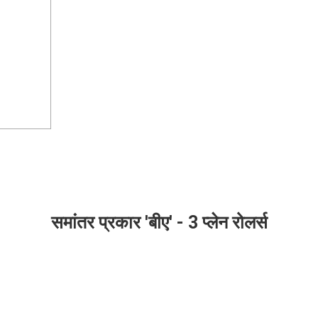
समांतर प्रकार 'बीए' - 3 प्लेन रोलर्स