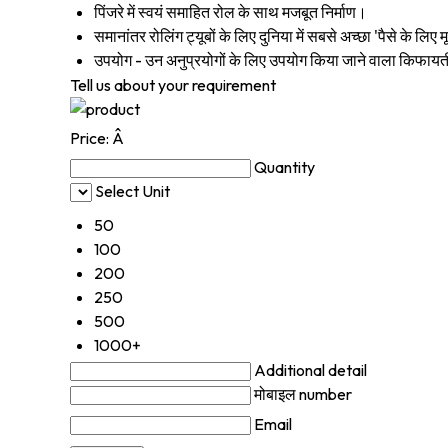
पिंजरे में स्वयं समाहित रोल के साथ मजबूत निर्माण।
समानांतर रोलिंग ट्यूबों के लिए दुनिया में सबसे अच्छा 'पैसे के लि
उपयोग - उन अनुप्रयोगों के लिए उपयोग किया जाने वाला किफायती उ
Tell us about your requirement
Price:
Â
Quantity
Select Unit
50
100
200
250
500
1000+
Additional detail
मोबाइल number
Email