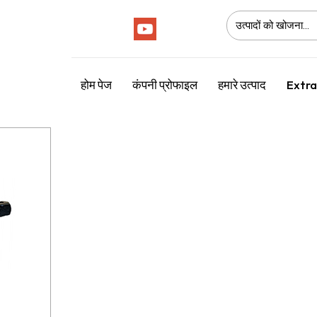
Follow Us :
होम पेज
कंपनी प्रोफाइल
हमारे उत्पाद
Extra