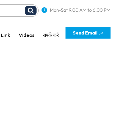
Send Email
 Link
Videos
संपर्क करें