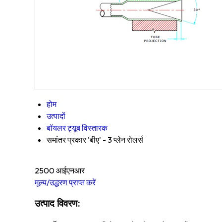
होम
उत्पादों
बॉयलर ट्यूब विस्तारक
समांतर प्रकार 'बीए' - 3 प्लेन रोलर्स
2500 आईएनआर
मूल्य/उद्धरण प्राप्त करें
उत्पाद विवरण: