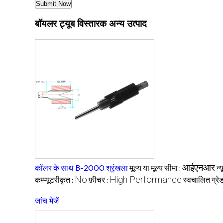
बॉयलर ट्यूब विस्तारक अन्य उत्पाद
आईएनआर
कॉलर के साथ B-2000 श्रृंखला
मूल्य या मूल्य सीमा :
न्
No
High Performance
कम्प्यूटरीकृत :
फ़ीचर :
स्वचालित ग्रेड
जांच भेजें