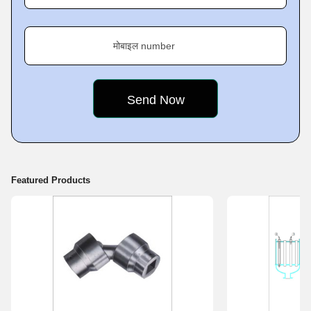
मोबाइल number
Featured Products