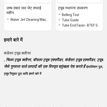
उच्च दबाव जल जेट सफाई
ट्यूब स्थापना उपकरण
मशीन
Belling Tool
Water Jet Cleaning Machine
Tube Guide
Tube End Facer- BTEF Series
हमारे बारे में
कंडेंसर ट्यूब क्लीनर
, चिलर ट्यूब क्लीनर, बॉयलर ट्यूब एक्सपैंडर, कंडेंसर ट्यूब एक्सपैंडर, ट्यूब
जैसे गुणवत्ता वाले उत्पादों की एक विस्तृत श्रृंखला पेश
करते हैं
इंस्टॉलेशन टूल,
ट्यूब रिमूवल टूल आदि हमारे बारे में