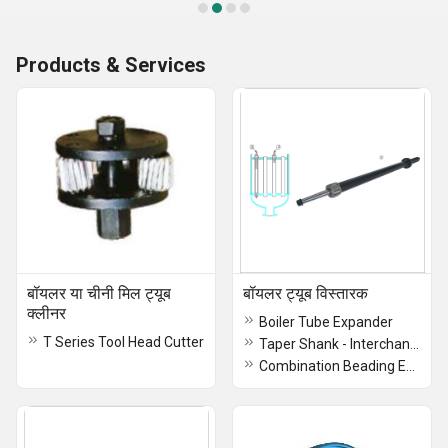
Products & Services
बॉयलर या चीनी मिल ट्यूब
बॉयलर ट्यूब विस्तारक
क्लीनर
Boiler Tube Expander
T Series Tool Head Cutter
Taper Shank - Interchangeable Female Square
Combination Beading Expander