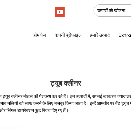
Follow Us :
होम पेज
कंपनी प्रोफाइल
हमारे उत्पाद
Extra
ट्यूब क्लीनर
ट्यूब क्लीनर मोटर्स की पेशकश कर रहे हैं। इन उत्पादों में, सफाई उपकरण ज्यादातर ब्
जमाव नलियों को साफ करने के लिए मजबूर किया जाता है। इन्हें आमतौर पर बेंट ट्यूब 
और सिंगल डायरेक्शन फुट स्विच दिए गए हैं।