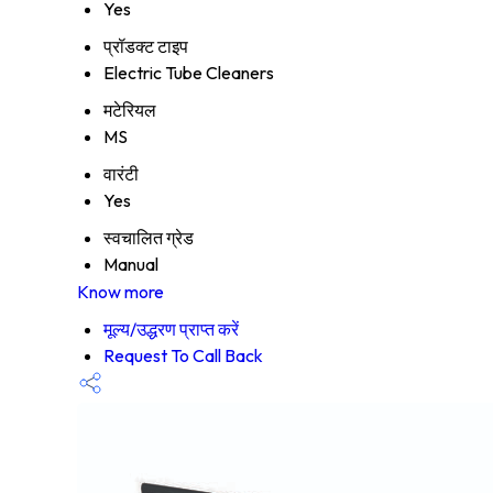
Yes
प्रॉडक्ट टाइप
Electric Tube Cleaners
मटेरियल
MS
वारंटी
Yes
स्वचालित ग्रेड
Manual
Know more
मूल्य/उद्धरण प्राप्त करें
Request To Call Back