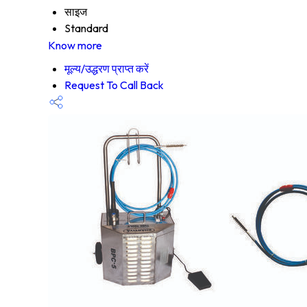
साइज
Standard
Know more
मूल्य/उद्धरण प्राप्त करें
Request To Call Back