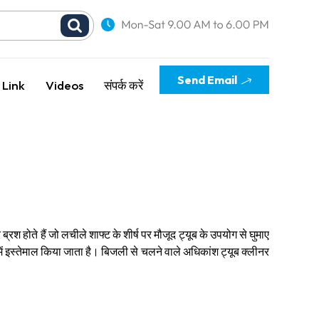
Send Email
 Link
Videos
संपर्क करें
रश होते हैं जो लचीले शाफ्ट के शीर्ष पर मौजूद ट्यूब के उपयोग से घुमाए
में इस्तेमाल किया जाता है। बिजली से चलने वाले अधिकांश ट्यूब क्लीनर