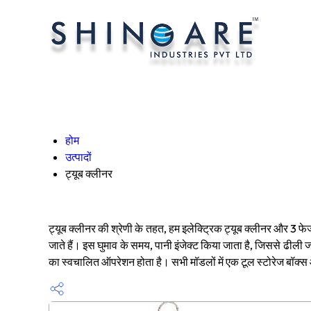
होम
उत्पादों
ट्यूब क्लीनर
ट्यूब क्लीनर की श्रेणी के तहत, हम इलेक्ट्रिक ट्यूब क्लीनर और 3 फेज 
जाते हैं। इस घुमाव के समय, पानी इंजेक्ट किया जाता है, जिससे ढीली 
का स्वचालित ऑपरेशन होता है। सभी मॉडलों में एक टूल स्टोरेज बॉक्स 