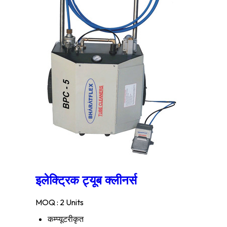
इलेक्ट्रिक ट्यूब क्लीनर्स
MOQ :
2 Units
कम्प्यूटरीकृत