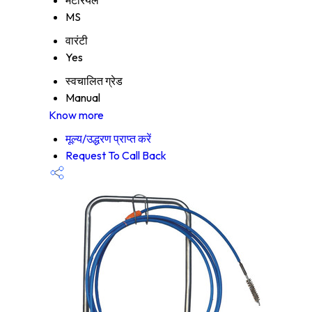
मटेरियल
MS
वारंटी
Yes
स्वचालित ग्रेड
Manual
Know more
मूल्य/उद्धरण प्राप्त करें
Request To Call Back