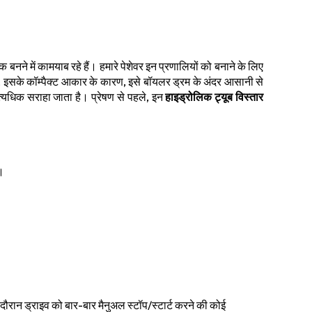
एक बनने में कामयाब रहे हैं। हमारे पेशेवर इन प्रणालियों को बनाने के लिए
 इसके कॉम्पैक्ट आकार के कारण, इसे बॉयलर ड्रम के अंदर आसानी से
अत्यधिक सराहा जाता है। प्रेषण से पहले, इन
हाइड्रोलिक ट्यूब विस्तार
।
दौरान ड्राइव को बार-बार मैनुअल स्टॉप/स्टार्ट करने की कोई