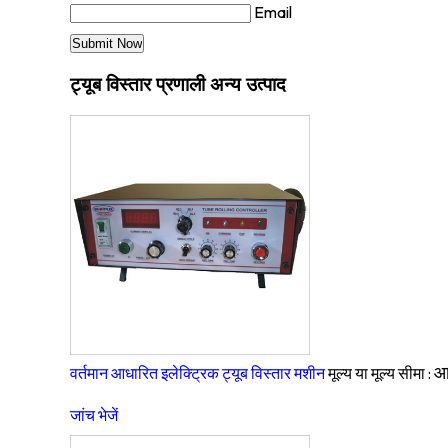
Email
ट्यूब विस्तार प्रणाली अन्य उत्पाद
आ
वर्तमान आधारित इलेक्ट्रिक ट्यूब विस्तार मशीन
मूल्य या मूल्य सीमा :
जांच भेजें