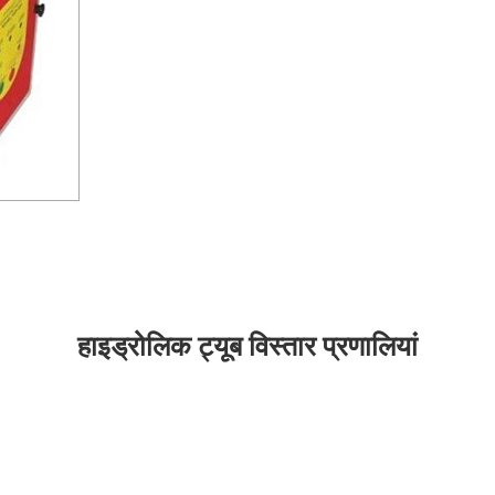
हाइड्रोलिक ट्यूब विस्तार प्रणालियां