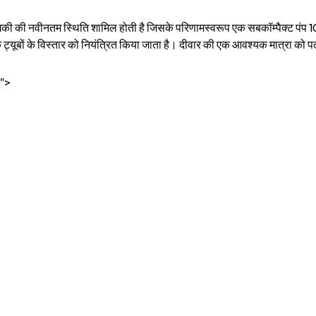
ौद्योगिकी की नवीनतम स्थिति शामिल होती है जिसके परिणामस्वरूप एक सबकॉम्पैक्ट 
्यूबों के विस्तार को नियंत्रित किया जाता है। दीवार की एक आवश्यक मात्रा को पतल
%">