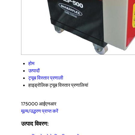
होम
उत्पादों
ट्यूब विस्तार प्रणाली
हाइड्रोलिक ट्यूब विस्तार प्रणालियां
175000 आईएनआर
मूल्य/उद्धरण प्राप्त करें
उत्पाद विवरण: