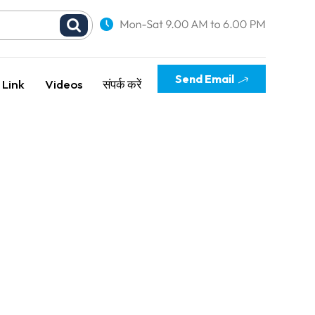
Send Email
 Link
Videos
संपर्क करें