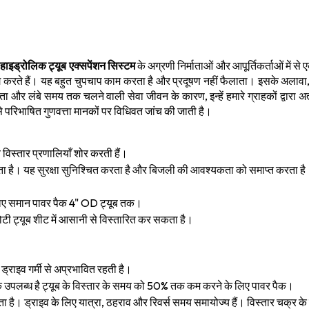
म
हाइड्रोलिक ट्यूब एक्सपेंशन सिस्टम
के अग्रणी निर्माताओं और आपूर्तिकर्ताओं में से 
 करते हैं। यह बहुत चुपचाप काम करता है और प्रदूषण नहीं फैलाता। इसके अलावा,
ता और लंबे समय तक चलने वाली सेवा जीवन के कारण, इन्हें हमारे ग्राहकों द्वारा 
 से परिभाषित गुणवत्ता मानकों पर विधिवत जांच की जाती है।
विस्तार प्रणालियाँ शोर करती हैं।
रता है। यह सुरक्षा सुनिश्चित करता है और बिजली की आवश्यकता को समाप्त करता है
लिए समान पावर पैक 4" OD ट्यूब तक।
 मोटी ट्यूब शीट में आसानी से विस्तारित कर सकता है।
्राइव गर्मी से अप्रभावित रहती है।
ैक उपलब्ध है ट्यूब के विस्तार के समय को 50% तक कम करने के लिए पावर पैक।
ा है। ड्राइव के लिए यात्रा, ठहराव और रिवर्स समय समायोज्य हैं। विस्तार चक्र के 