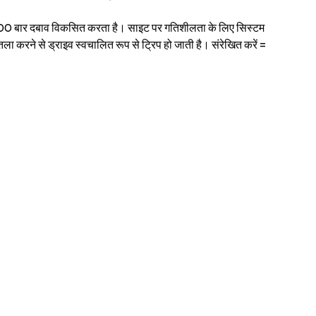
पंप 100 बार दबाव विकसित करता है। साइट पर गतिशीलता के लिए सिस्टम
ा करने से ड्राइव स्वचालित रूप से ट्रिप हो जाती है। संरेखित करें =