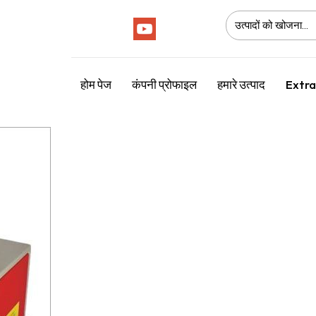
Follow Us :
होम पेज
कंपनी प्रोफाइल
हमारे उत्पाद
Extra