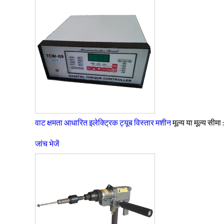
वाट क्षमता आधारित इलेक्ट्रिक ट्यूब विस्तार मशीन
मूल्य या मूल्य सीमा 
जांच भेजें