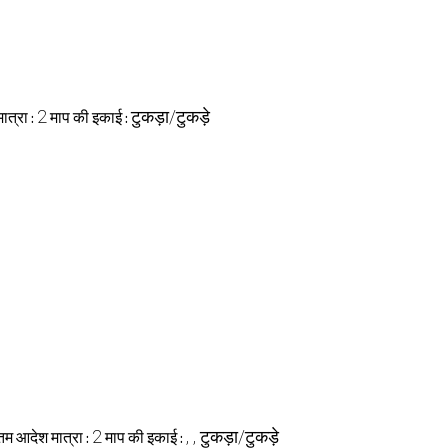
2
टुकड़ा/टुकड़े
ात्रा :
माप की इकाई :
2
, , टुकड़ा/टुकड़े
नतम आदेश मात्रा :
माप की इकाई :