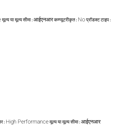
e
आईएनआर
No
मूल्य या मूल्य सीमा :
कम्प्यूटरीकृत :
प्रॉडक्ट टाइप :
High Performance
आईएनआर
चर :
मूल्य या मूल्य सीमा :