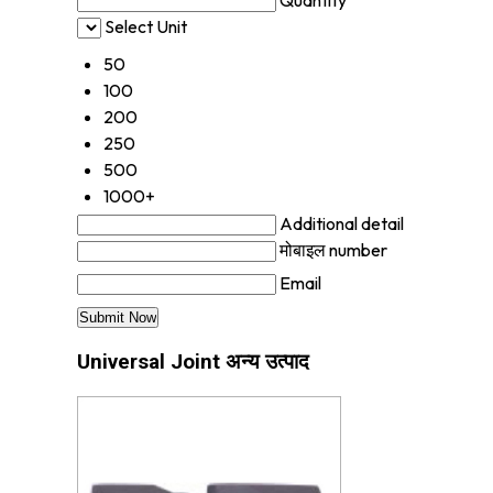
Select Unit
50
100
200
250
500
1000+
Additional detail
मोबाइल number
Email
Universal Joint अन्य उत्पाद