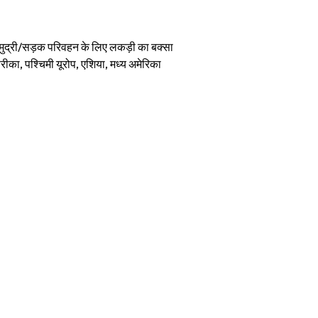
मुद्री/सड़क परिवहन के लिए लकड़ी का बक्सा
रीका, पश्चिमी यूरोप, एशिया, मध्य अमेरिका