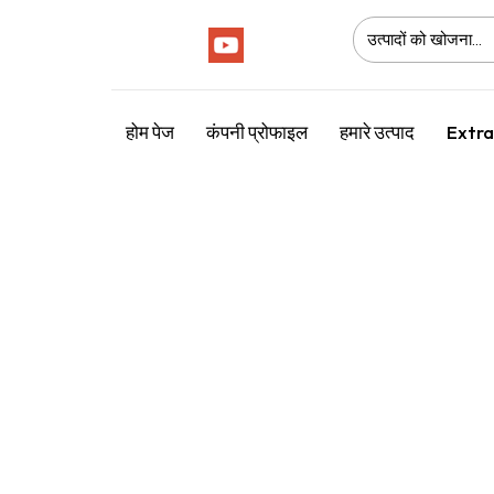
Follow Us :
होम पेज
कंपनी प्रोफाइल
हमारे उत्पाद
Extra