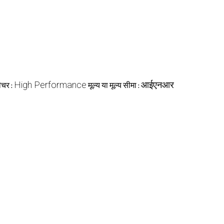
High Performance
आईएनआर
ीचर :
मूल्य या मूल्य सीमा :